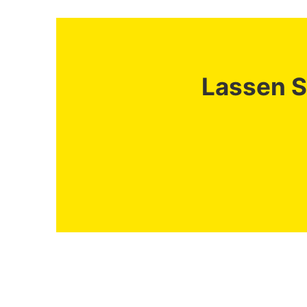
Lassen Si