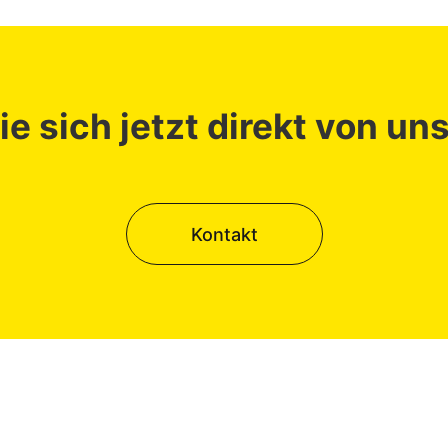
e sich jetzt direkt von un
Kontakt