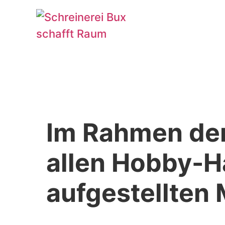
Im Rahmen de
allen Hobby-H
aufgestellten