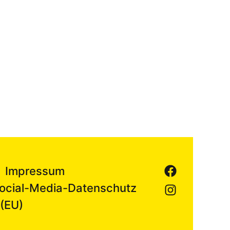
Impressum
ocial-Media-Datenschutz
 (EU)