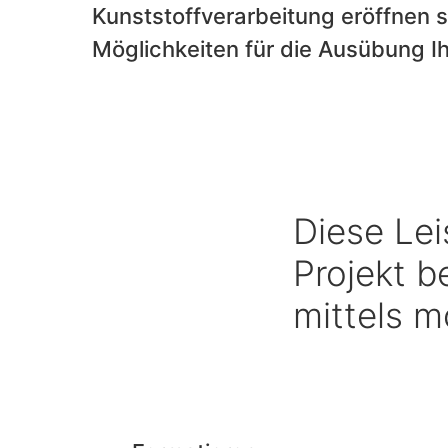
Kunststoffverarbeitung eröffnen 
Möglichkeiten für die Ausübung Ih
Diese Lei
Projekt b
mittels 