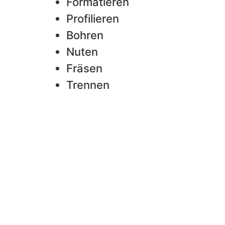
Formatieren
Profilieren
Bohren
Nuten
Fräsen
Trennen