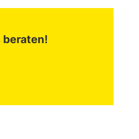
s beraten!