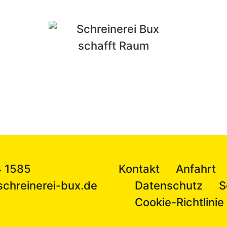
 1585
Kontakt
Anfahrt
schreinerei-bux.de
Datenschutz
S
Cookie-Richtlinie