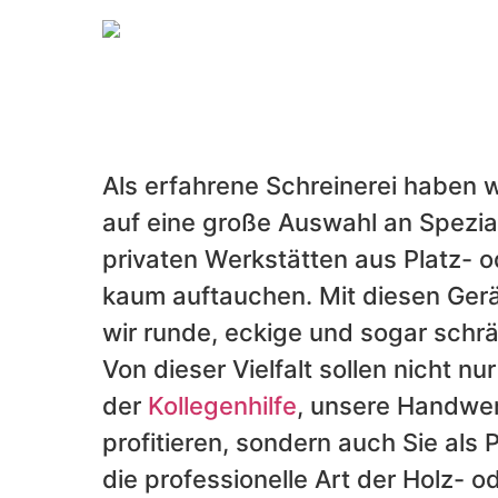
Als erfahrene Schreinerei haben wi
auf eine große Auswahl an Spezia
privaten Werkstätten aus Platz- 
kaum auftauchen. Mit diesen Ger
wir runde, eckige und sogar schräg
Von dieser Vielfalt sollen nicht n
der
Kollegenhilfe
, unsere Handwe
profitieren, sondern auch Sie als 
die professionelle Art der Holz- o