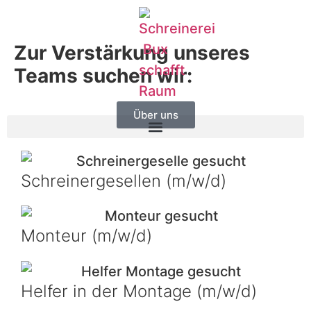
Zur Verstärkung unseres
Teams suchen wir:
Über uns
Schreinergesellen (m/w/d)
Monteur (m/w/d)
Helfer in der Montage (m/w/d)